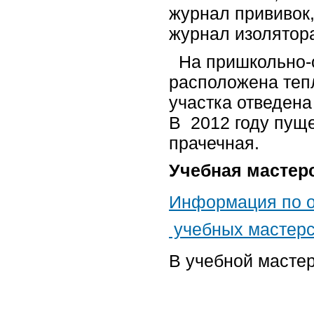
журнал прививок
журнал изолятор
На пришкольно-
расположена тепл
участка отведен
В 2012 году пуще
прачечная.
Учебная мастер
Информация по 
учебных мастерс
В учебной ма