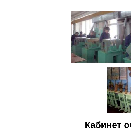
Кабинет 