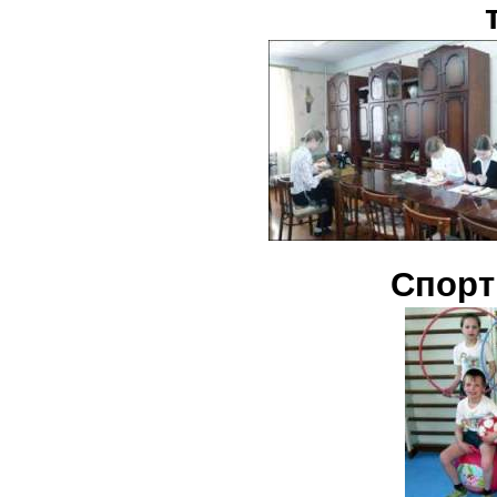
Спорт