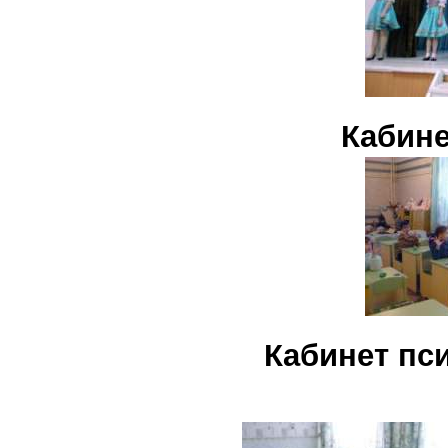
Кабине
Кабинет пс