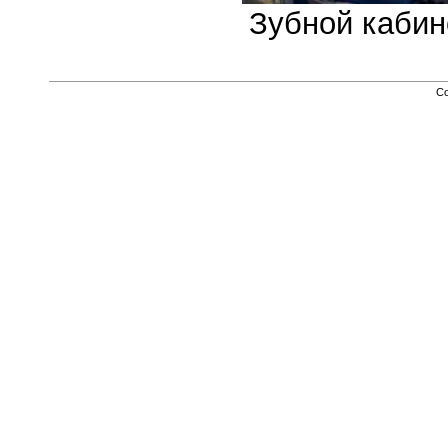
Зубной кабин
Co